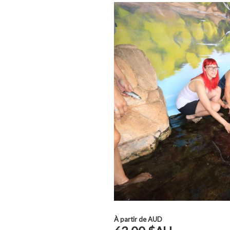
À partir de
AUD